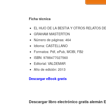
Ficha técnica
EL HIJO DE LA BESTIA Y OTROS RELATOS 
GRAHAM MASTERTON
Número de páginas: 464
Idioma: CASTELLANO
Formatos: Pdf, ePub, MOBI, FB2
ISBN: 9788477027560
Editorial: VALDEMAR
Año de edición: 2013
Descargar eBook gratis
Descargar libro electrónico gratis ale