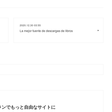
2020.12.30 03:55
La mejor fuente de descargas de libros
ランでもっと自由なサイトに