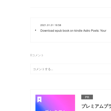
2021.01.01 19:58
Download epub book on kindle Astro Poets: Your
0
コメント
PR
プレミアムプ