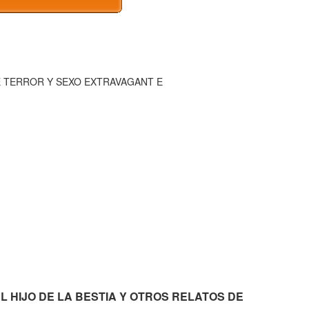
DE TERROR Y SEXO EXTRAVAGANT E
mán EL HIJO DE LA BESTIA Y OTROS RELATOS DE