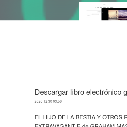
Descargar libro electrónico 
2020.12.30 03:56
EL HIJO DE LA BESTIA Y OTROS
EXTRAVAGANT E de GRAHAM MA